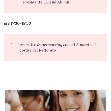
– Presidente USiena Alumni
ore 17:30-18:30
Aperitivo di networking con gli Alumni nel
cortile del Rettorato