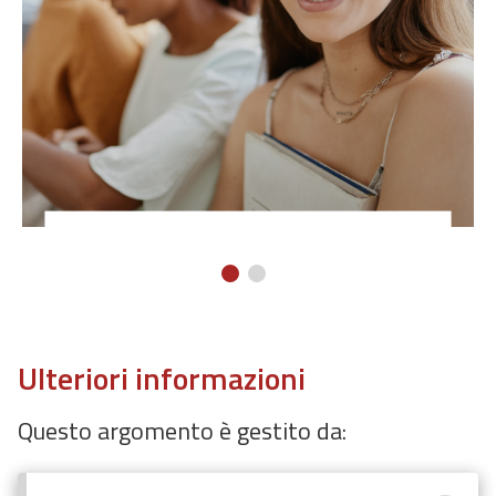
Ulteriori informazioni
Questo argomento è gestito da: