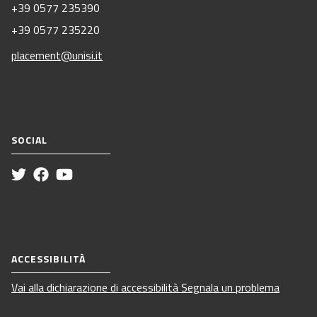
+39 0577 235390
+39 0577 235220
placement@unisi.it
SOCIAL
ACCESSIBILITÀ
Vai alla dichiarazione di accessibilità
Segnala un problema