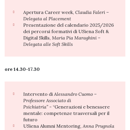
Apertura Career week,
Claudia Faleri –
Delegata al Placement
Presentazione del calendario 2025/2026
dei percorsi formativi di USiena Soft &
Digital Skills,
Maria Pia Maraghini –
Delegata alle Soft Skills
ore 14.30-17.30
Intervento di
Alessandro Cuomo –
Professore Associato di
Psichiatria”
-
“Generazioni e benessere
mentale: competenze trasversali per il
futuro
USiena Alumni Mentoring,
Anna Prugnola