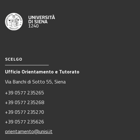
SCELGO
Ufficio Orientamento e Tutorato
Via Banchi di Sotto 55, Siena
+39 0577 235265
+39 0577 235268
+39 0577 235270
+39 0577 235626
orientamento@unisi.it