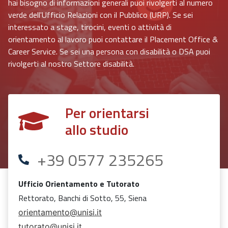
hai bisogno di informazioni generali puoi rivolgerti al numero
verde dell'Ufficio Relazioni con il Pubblico (URP). Se sei
interessato a stage, tirocini, eventi o attività di
orientamento al lavoro puoi contattare il Placement Office &
Career Service. Se sei una persona con disabilità o DSA puoi
rivolgerti al nostro Settore disabilità.
Per orientarsi
allo studio
+39 0577 235265
Ufficio Orientamento e Tutorato
Rettorato, Banchi di Sotto, 55, Siena
orientamento@unisi.it
tutorato@unisi.it