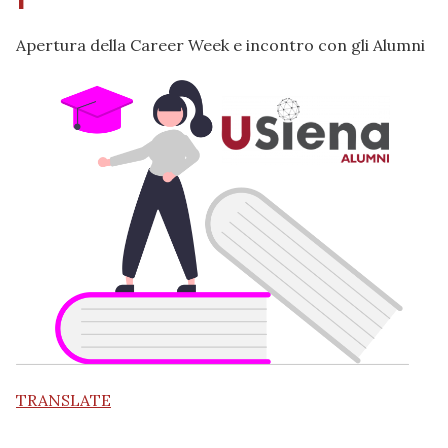
Apertura della Career Week e incontro con gli Alumni
TRANSLATE