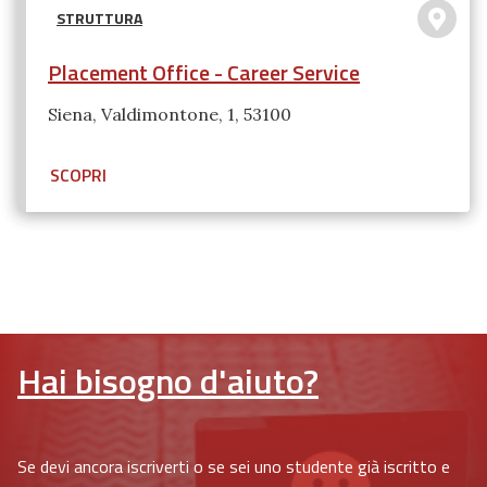
STRUTTURA
Placement Office - Career Service
Siena, Valdimontone, 1, 53100
SCOPRI
Hai bisogno d'aiuto?
Se devi ancora iscriverti o se sei uno studente già iscritto e