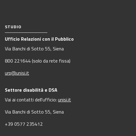
STUDIO
Ufficio Relazioni con il Pubblico
Via Banchi di Sotto 55, Siena
800 221644 (solo da rete fissa)
urp@unisi.it
Settore disabilità e DSA
Vai ai contatti dell'ufficio:
unisi.it
Via Banchi di Sotto 55, Siena
+39 0577 235412