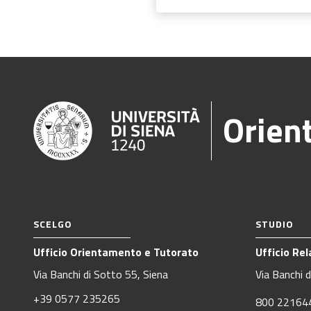
Orien
SCELGO
STUDIO
Ufficio Orientamento e Tutorato
Ufficio Rel
Via Banchi di Sotto 55, Siena
Via Banchi 
+39 0577 235265
800 221644 